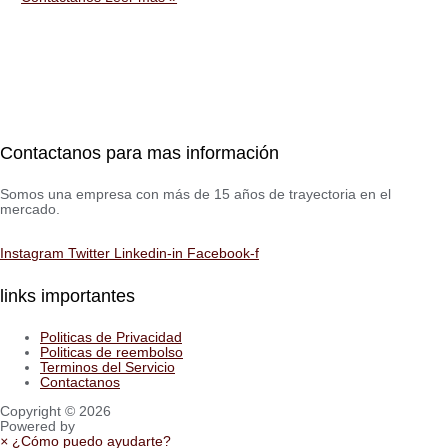
Contactanos para mas información
Somos una empresa con más de 15 años de trayectoria en el
mercado.
Instagram
Twitter
Linkedin-in
Facebook-f
links importantes
Politicas de Privacidad
Politicas de reembolso
Terminos del Servicio
Contactanos
Copyright © 2026
Powered by
×
¿Cómo puedo ayudarte?