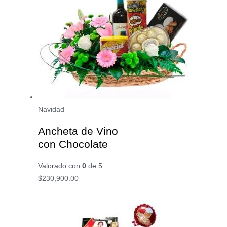
Navidad
Ancheta de Vino
con Chocolate
Valorado con
0
de 5
$
230,900.00