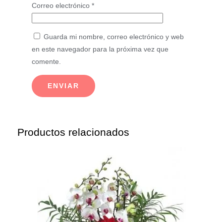
Correo electrónico
*
Guarda mi nombre, correo electrónico y web
en este navegador para la próxima vez que
comente.
Productos relacionados