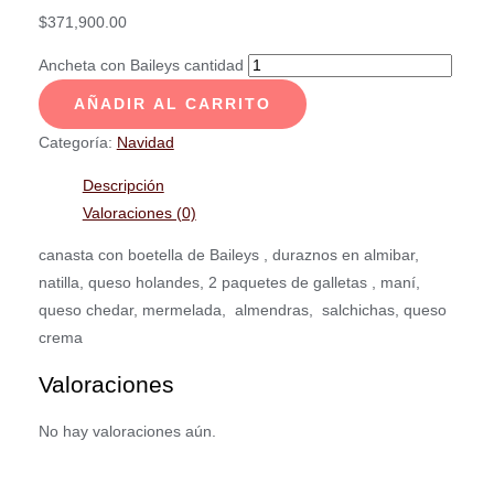
$
371,900.00
Ancheta con Baileys cantidad
AÑADIR AL CARRITO
Categoría:
Navidad
Descripción
Valoraciones (0)
canasta con boetella de Baileys , duraznos en almibar,
natilla, queso holandes, 2 paquetes de galletas , maní,
queso chedar, mermelada, almendras, salchichas, queso
crema
Valoraciones
No hay valoraciones aún.