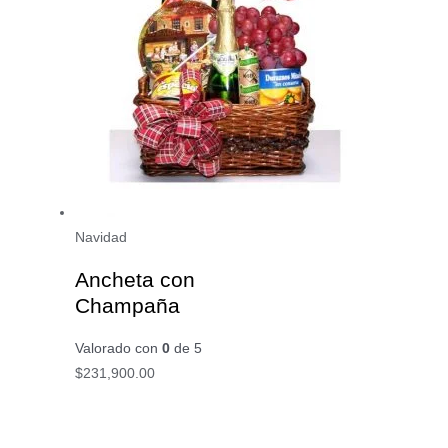
Navidad
Ancheta con
Champaña
Valorado con
0
de 5
$
231,900.00