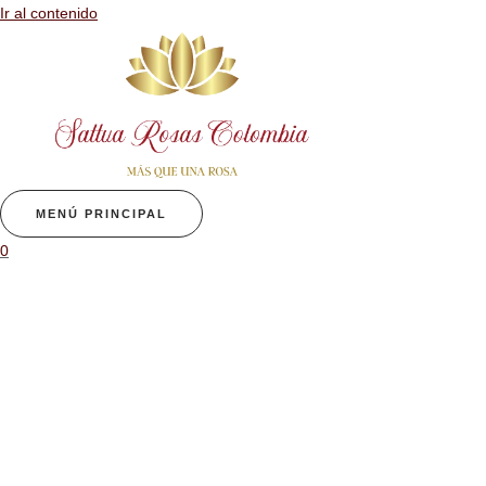
Ir al contenido
MENÚ PRINCIPAL
0