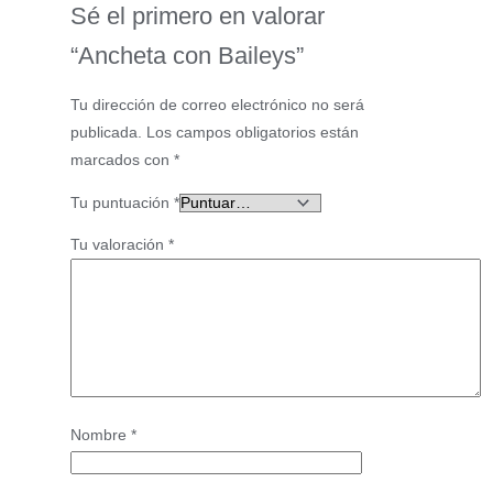
Sé el primero en valorar
“Ancheta con Baileys”
Tu dirección de correo electrónico no será
publicada.
Los campos obligatorios están
marcados con
*
Tu puntuación
*
Tu valoración
*
Nombre
*