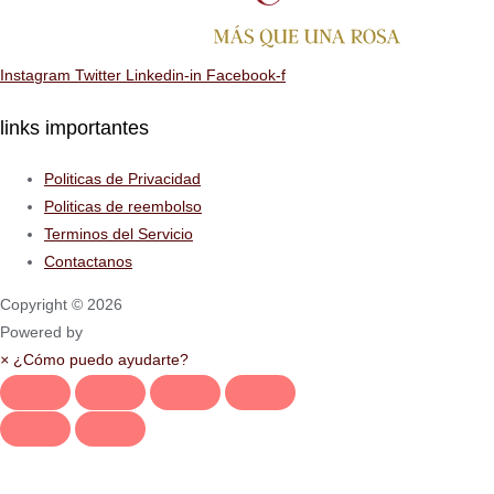
Instagram
Twitter
Linkedin-in
Facebook-f
links importantes
Politicas de Privacidad
Politicas de reembolso
Terminos del Servicio
Contactanos
Copyright © 2026
Powered by
×
¿Cómo puedo ayudarte?