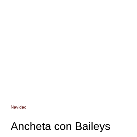
Navidad
Ancheta con Baileys