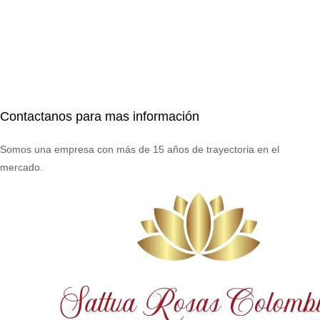
Contactanos para mas información
Somos una empresa con más de 15 años de trayectoria en el
mercado.