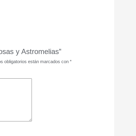
osas y Astromelias”
s obligatorios están marcados con
*