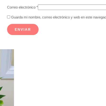
Correo electrónico
*
Guarda mi nombre, correo electrónico y web en este navegad