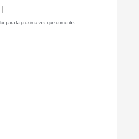
or para la próxima vez que comente.