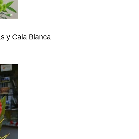
as y Cala Blanca