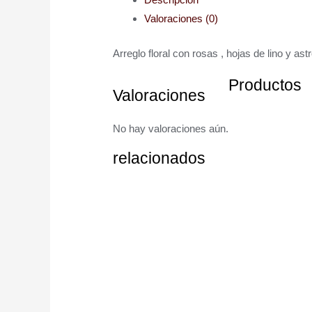
Valoraciones (0)
Arreglo floral con rosas , hojas de lino y ast
Productos
Valoraciones
No hay valoraciones aún.
relacionados