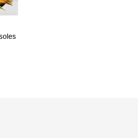
soles