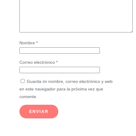
Nombre
*
Correo electrónico
*
Guarda mi nombre, correo electrónico y web
en este navegador para la próxima vez que
comente.