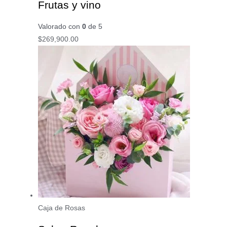
Frutas y vino
Valorado con
0
de 5
$
269,900.00
Caja de Rosas