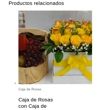
Productos relacionados
Caja de Rosas
Caja de Rosas
con Caja de