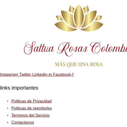
Instagram
Twitter
Linkedin-in
Facebook-f
links importantes
Politicas de Privacidad
Politicas de reembolso
Terminos del Servicio
Contactanos