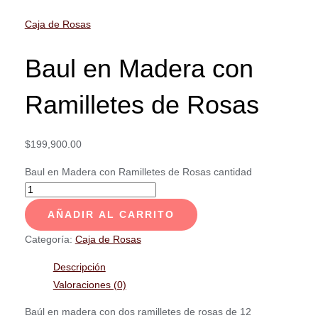
Caja de Rosas
Baul en Madera con
Ramilletes de Rosas
$
199,900.00
Baul en Madera con Ramilletes de Rosas cantidad
AÑADIR AL CARRITO
Categoría:
Caja de Rosas
Descripción
Valoraciones (0)
Baúl en madera con dos ramilletes de rosas de 12