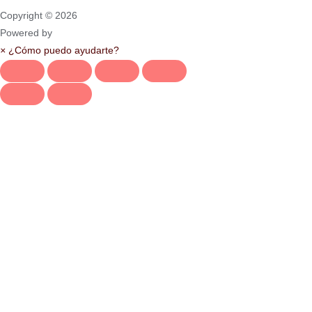
Copyright © 2026
Powered by
×
¿Cómo puedo ayudarte?