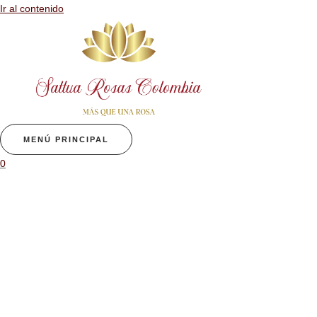
Ir al contenido
MENÚ PRINCIPAL
0