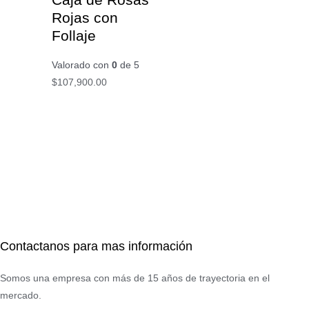
Rojas con
Follaje
Valorado con
0
de 5
$
107,900.00
Contactanos para mas información
Somos una empresa con más de 15 años de trayectoria en el
mercado.