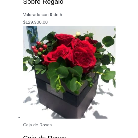
Sobre Regalo
Valorado con
0
de 5
$
129,900.00
Caja de Rosas
Caja de Rosas