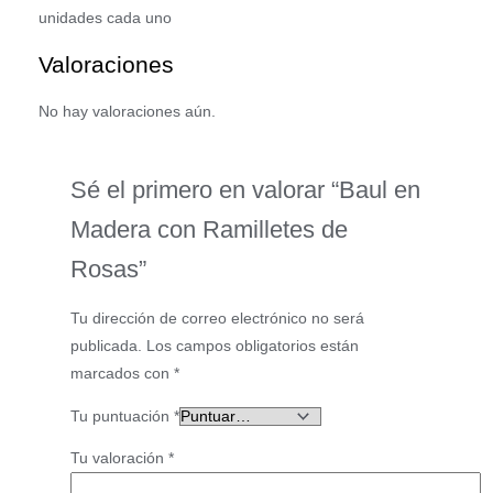
unidades cada uno
Valoraciones
No hay valoraciones aún.
Sé el primero en valorar “Baul en
Madera con Ramilletes de
Rosas”
Tu dirección de correo electrónico no será
publicada.
Los campos obligatorios están
marcados con
*
Tu puntuación
*
Tu valoración
*