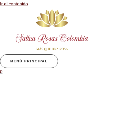
Ir al contenido
MENÚ PRINCIPAL
0