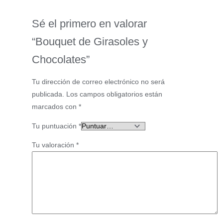
Sé el primero en valorar
“Bouquet de Girasoles y
Chocolates”
Tu dirección de correo electrónico no será
publicada.
Los campos obligatorios están
marcados con
*
Tu puntuación
*
Tu valoración
*