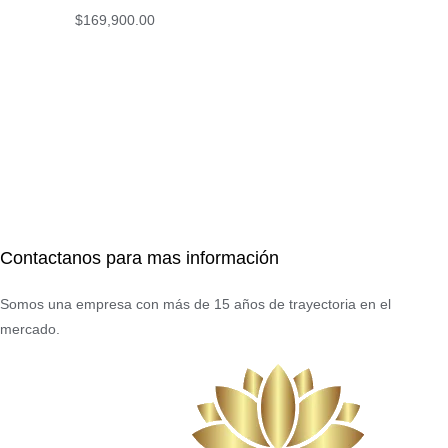
$
169,900.00
Contactanos para mas información
Somos una empresa con más de 15 años de trayectoria en el
mercado.