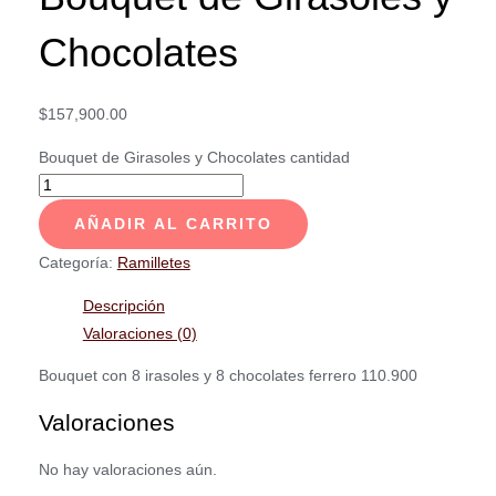
Chocolates
$
157,900.00
Bouquet de Girasoles y Chocolates cantidad
AÑADIR AL CARRITO
Categoría:
Ramilletes
Descripción
Valoraciones (0)
Bouquet con 8 irasoles y 8 chocolates ferrero 110.900
Valoraciones
No hay valoraciones aún.