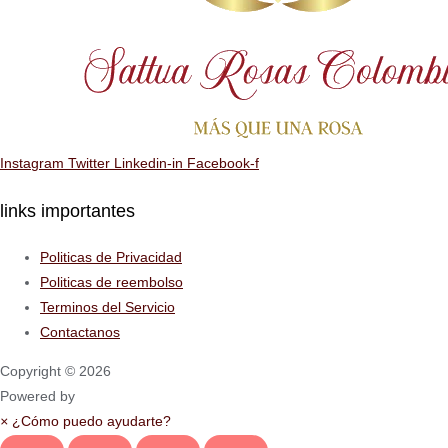
Instagram
Twitter
Linkedin-in
Facebook-f
links importantes
Politicas de Privacidad
Politicas de reembolso
Terminos del Servicio
Contactanos
Copyright © 2026
Powered by
×
¿Cómo puedo ayudarte?