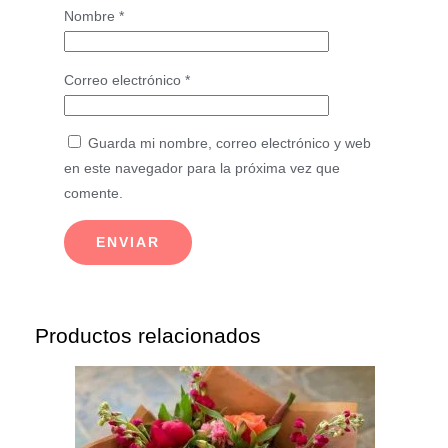
Nombre
*
Correo electrónico
*
Guarda mi nombre, correo electrónico y web
en este navegador para la próxima vez que
comente.
Productos relacionados