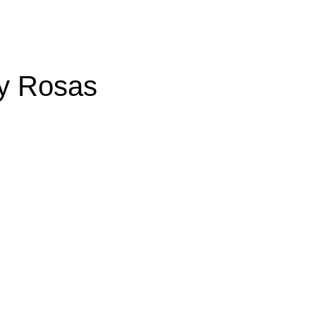
 y Rosas