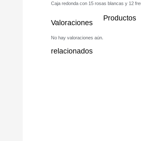
Caja redonda con 15 rosas blancas y 12 fre
Productos
Valoraciones
No hay valoraciones aún.
relacionados