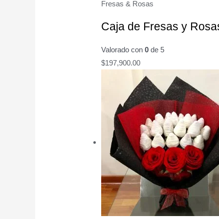
Fresas & Rosas
Caja de Fresas y Rosa
Valorado con
0
de 5
$
197,900.00