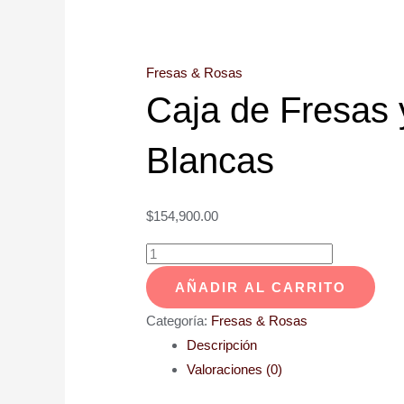
Fresas & Rosas
Caja de Fresas
Blancas
$
154,900.00
AÑADIR AL CARRITO
Categoría:
Fresas & Rosas
Descripción
Valoraciones (0)