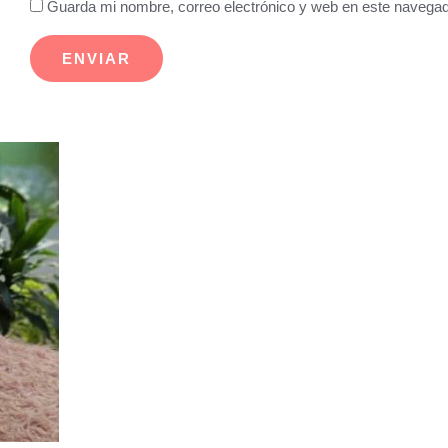
Guarda mi nombre, correo electrónico y web en este navegad