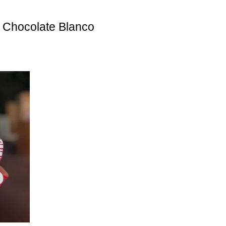
 Chocolate Blanco