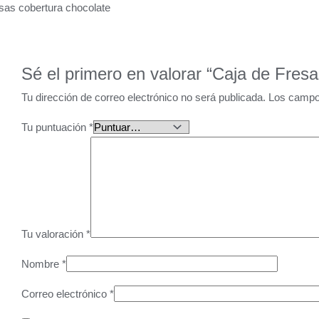
sas cobertura chocolate
Sé el primero en valorar “Caja de Fres
Tu dirección de correo electrónico no será publicada.
Los campo
Tu puntuación
*
Tu valoración
*
Nombre
*
Correo electrónico
*