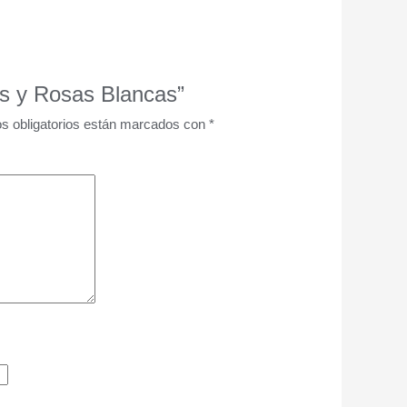
as y Rosas Blancas”
s obligatorios están marcados con
*