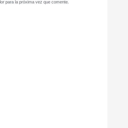
or para la próxima vez que comente.