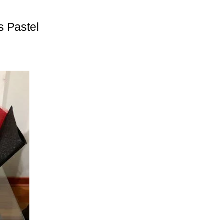
s Pastel