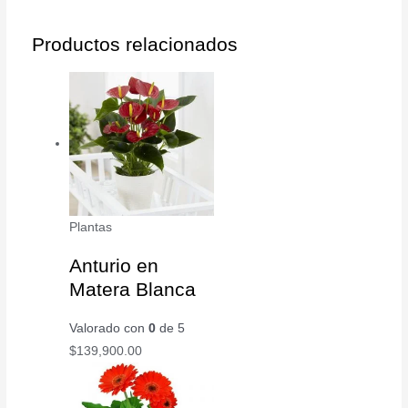
Productos relacionados
Plantas
Anturio en
Matera Blanca
Valorado con
0
de 5
$
139,900.00