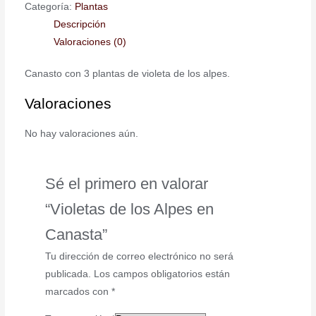
Categoría:
Plantas
Descripción
Valoraciones (0)
Canasto con 3 plantas de violeta de los alpes.
Valoraciones
No hay valoraciones aún.
Sé el primero en valorar
“Violetas de los Alpes en
Canasta”
Tu dirección de correo electrónico no será
publicada.
Los campos obligatorios están
marcados con
*