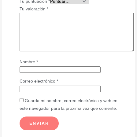
Tu puntuación
*
Tu valoración
*
Nombre
*
Correo electrónico
*
Guarda mi nombre, correo electrónico y web en
este navegador para la próxima vez que comente.