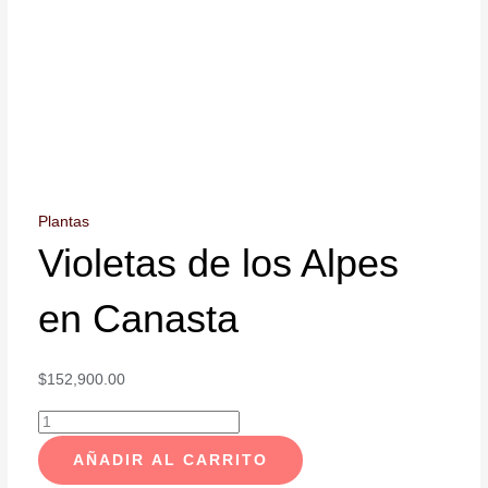
Plantas
Violetas de los Alpes
en Canasta
$
152,900.00
AÑADIR AL CARRITO