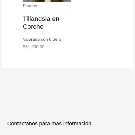
Plantas
Tillandsia en
Corcho
Valorado con
0
de 5
$
61,900.00
Contactanos para mas información