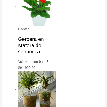
Plantas
Gerbera en
Matera de
Ceramica
Valorado con
0
de 5
$
91,900.00