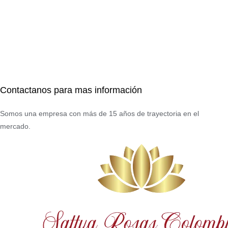
Contactanos para mas información
Somos una empresa con más de 15 años de trayectoria en el
mercado.