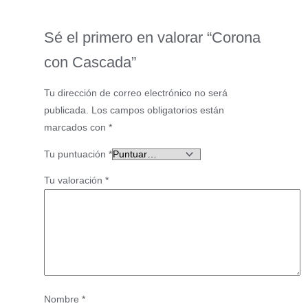
Sé el primero en valorar “Corona
con Cascada”
Tu dirección de correo electrónico no será
publicada.
Los campos obligatorios están
marcados con
*
Tu puntuación
*
Tu valoración
*
Nombre
*