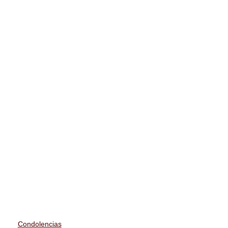
Condolencias