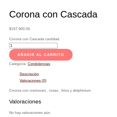
Corona con Cascada
$
197,900.00
Corona con Cascada cantidad
AÑADIR AL CARRITO
Categoría:
Condolencias
Descripción
Valoraciones (0)
Corona con cremones , rosas , lirios y delphinium .
Valoraciones
No hay valoraciones aún.