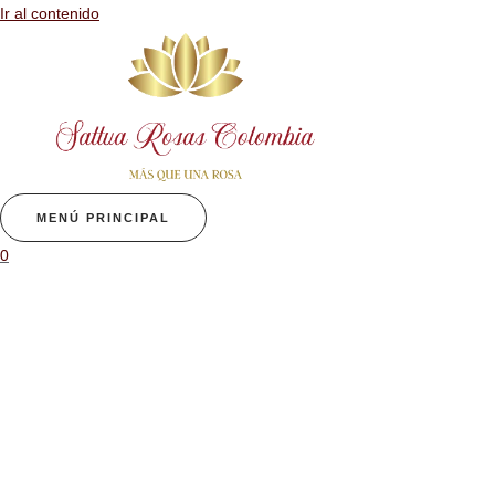
Ir al contenido
MENÚ PRINCIPAL
0