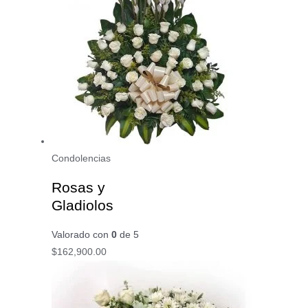
Condolencias
Rosas y
Gladiolos
Valorado con
0
de 5
$
162,900.00