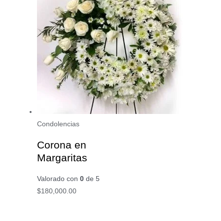
Condolencias
Corona en
Margaritas
Valorado con
0
de 5
$
180,000.00