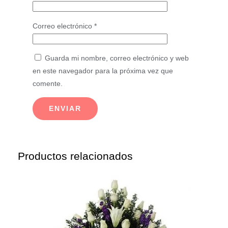
Correo electrónico
*
Guarda mi nombre, correo electrónico y web
en este navegador para la próxima vez que
comente.
Productos relacionados