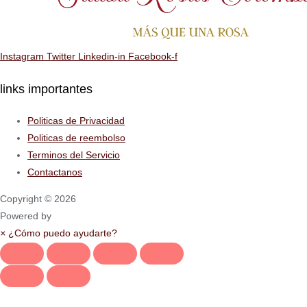
Instagram
Twitter
Linkedin-in
Facebook-f
links importantes
Politicas de Privacidad
Politicas de reembolso
Terminos del Servicio
Contactanos
Copyright © 2026
Powered by
×
¿Cómo puedo ayudarte?