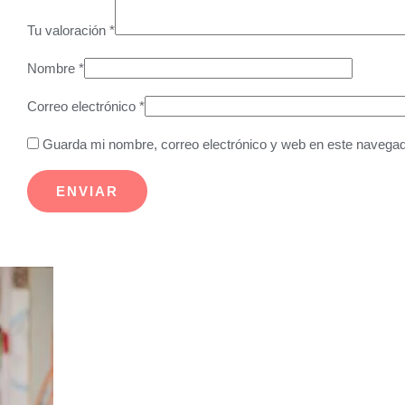
Tu valoración
*
Nombre
*
Correo electrónico
*
Guarda mi nombre, correo electrónico y web en este navegad