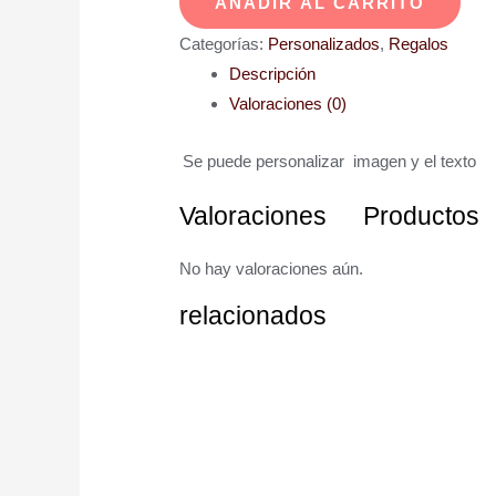
AÑADIR AL CARRITO
Categorías:
Personalizados
,
Regalos
Descripción
Valoraciones (0)
Se puede personalizar imagen y el texto
Valoraciones
Productos
No hay valoraciones aún.
relacionados