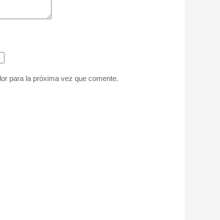
or para la próxima vez que comente.