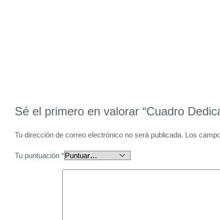
Sé el primero en valorar “Cuadro Dedica
Tu dirección de correo electrónico no será publicada.
Los campo
Tu puntuación
*