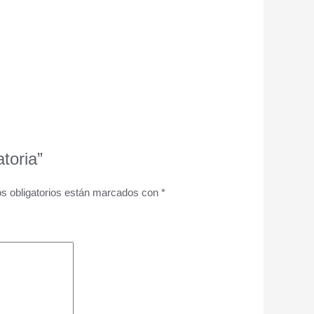
toria”
s obligatorios están marcados con
*