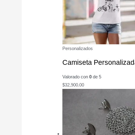
Personalizados
Camiseta Personalizad
Valorado con
0
de 5
$
32,900.00