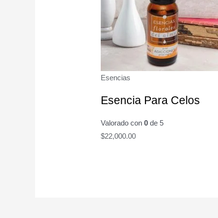
Esencias
Esencia Para Celos
Valorado con
0
de 5
$
22,000.00