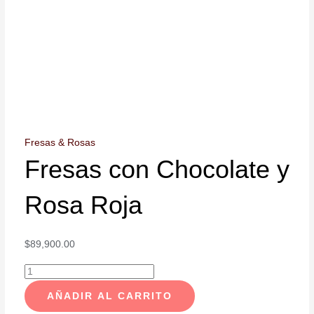
Fresas & Rosas
Fresas con Chocolate y
Rosa Roja
$
89,900.00
AÑADIR AL CARRITO