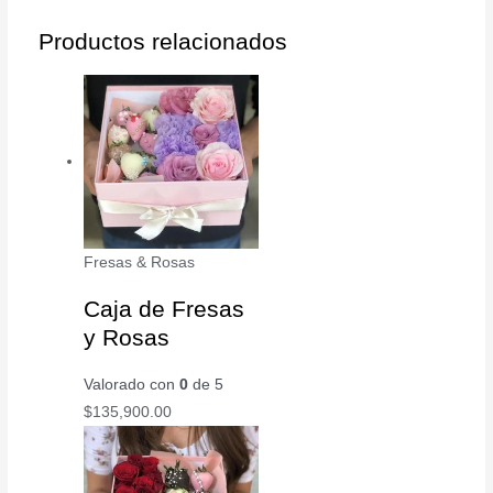
Productos relacionados
Fresas & Rosas
Caja de Fresas
y Rosas
Valorado con
0
de 5
$
135,900.00