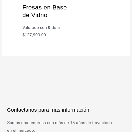
Fresas en Base
de Vidrio
Valorado con
0
de 5
$
127,900.00
Contactanos para mas información
Somos una empresa con más de 15 años de trayectoria
en el mercado.