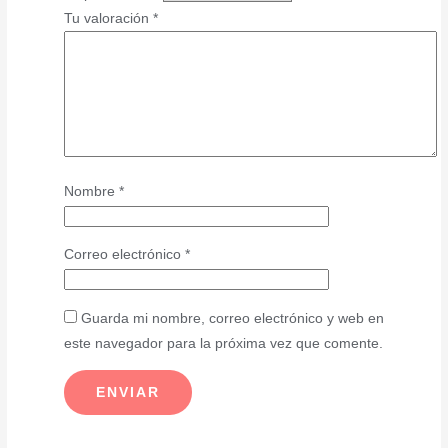
Tu valoración
*
Nombre
*
Correo electrónico
*
Guarda mi nombre, correo electrónico y web en
este navegador para la próxima vez que comente.