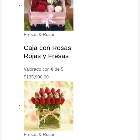
Fresas & Rosas
Caja con Rosas
Rojas y Fresas
Valorado con
0
de 5
$
135,900.00
Fresas & Rosas