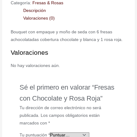
Categoría:
Fresas & Rosas
Descripción
Valoraciones (0)
Bouquet con empaque y moño de seda con 6 fresas
achocolatadas cobertura chocolate y blanca y 1 rosa roja.
Valoraciones
No hay valoraciones aún.
Sé el primero en valorar “Fresas
con Chocolate y Rosa Roja”
Tu dirección de correo electrónico no será
publicada.
Los campos obligatorios están
marcados con
*
Tu puntuación
*