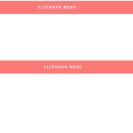
ALTERNAR MENÚ
ALTERNAR MENÚ