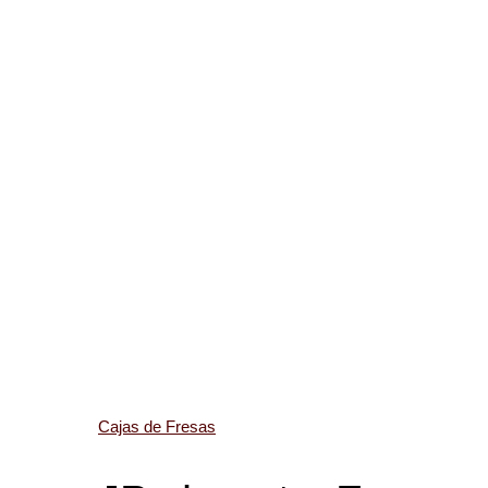
Cajas de Fresas