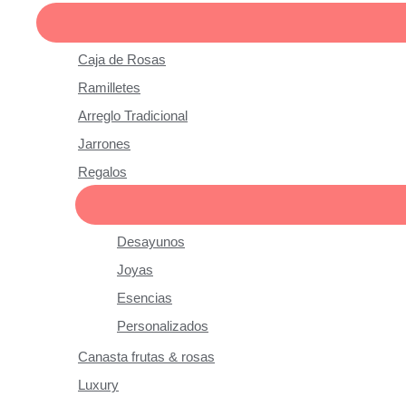
Caja de Rosas
Ramilletes
Arreglo Tradicional
Jarrones
Regalos
Desayunos
Joyas
Esencias
Personalizados
Canasta frutas & rosas
Luxury