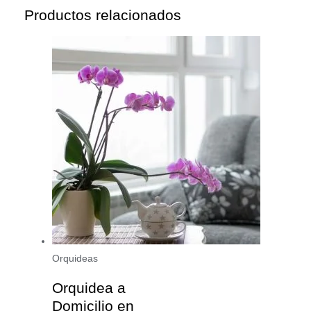
Productos relacionados
Orquideas
Orquidea a
Domicilio en