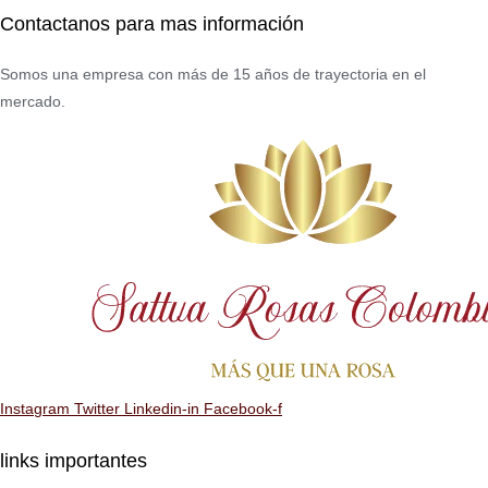
Contactanos para mas información
Somos una empresa con más de 15 años de trayectoria en el
mercado.
Instagram
Twitter
Linkedin-in
Facebook-f
links importantes