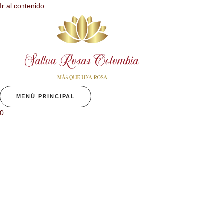
Ir al contenido
MENÚ PRINCIPAL
0