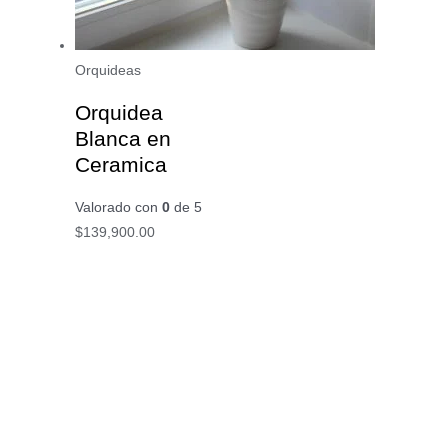
Orquideas
Orquidea
Blanca en
Ceramica
Valorado con
0
de 5
$
139,900.00