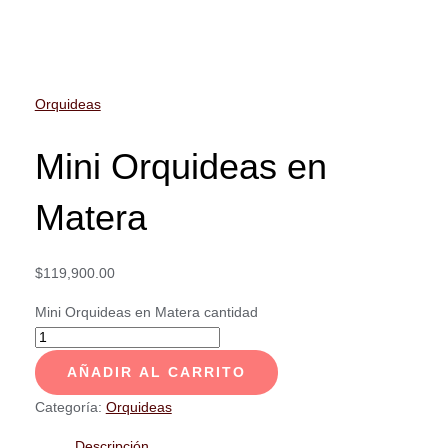
Orquideas
Mini Orquideas en
Matera
$
119,900.00
Mini Orquideas en Matera cantidad
AÑADIR AL CARRITO
Categoría:
Orquideas
Descripción