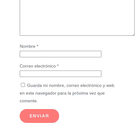
Nombre
*
Correo electrónico
*
Guarda mi nombre, correo electrónico y web
en este navegador para la próxima vez que
comente.