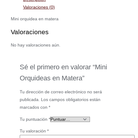
Valoraciones (0)
Mini orquidea en matera
Valoraciones
No hay valoraciones aún.
Sé el primero en valorar “Mini
Orquideas en Matera”
Tu dirección de correo electrónico no será
publicada.
Los campos obligatorios están
marcados con
*
Tu puntuación
*
Tu valoración
*