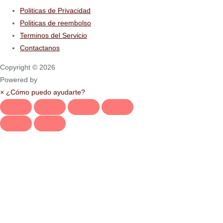
Politicas de Privacidad
Politicas de reembolso
Terminos del Servicio
Contactanos
Copyright © 2026
Powered by
×
¿Cómo puedo ayudarte?