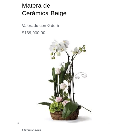
Matera de
Cerámica Beige
Valorado con
0
de 5
$
139,900.00
Orquideas