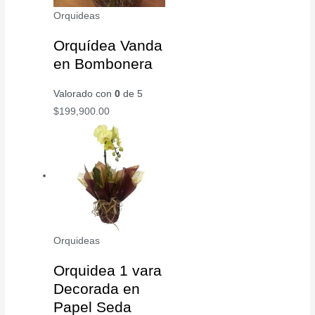
Orquideas
Orquídea Vanda
en Bombonera
Valorado con
0
de 5
$
199,900.00
Orquideas
Orquidea 1 vara
Decorada en
Papel Seda