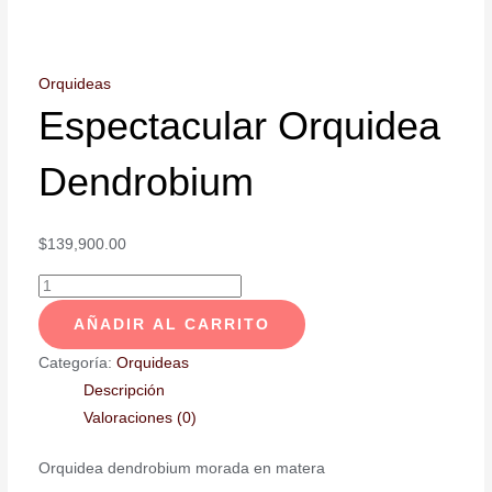
Orquideas
Espectacular Orquidea
Dendrobium
$
139,900.00
AÑADIR AL CARRITO
Categoría:
Orquideas
Descripción
Valoraciones (0)
Orquidea dendrobium morada en matera