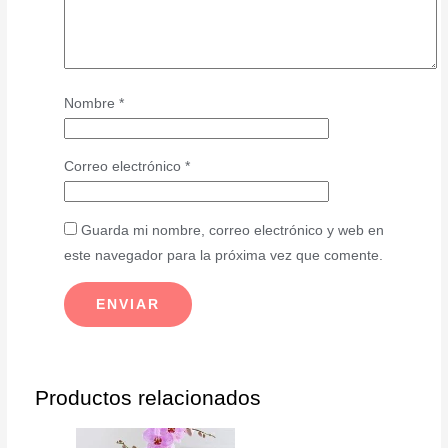
Nombre
*
Correo electrónico
*
Guarda mi nombre, correo electrónico y web en
este navegador para la próxima vez que comente.
Productos relacionados