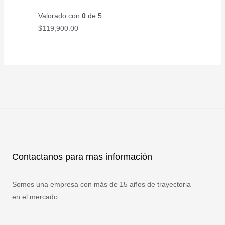
Valorado con
0
de 5
$
119,900.00
Contactanos para mas información
Somos una empresa con más de 15 años de trayectoria
en el mercado.