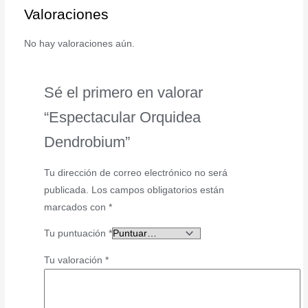
Valoraciones
No hay valoraciones aún.
Sé el primero en valorar
“Espectacular Orquidea
Dendrobium”
Tu dirección de correo electrónico no será
publicada.
Los campos obligatorios están
marcados con
*
Tu puntuación
*
Tu valoración
*