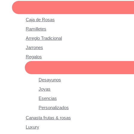
Caja de Rosas
Ramilletes
Arreglo Tradicional
Jarrones
Regalos
Desayunos
Joyas
Esencias
Personalizados
Canasta frutas & rosas
Luxury