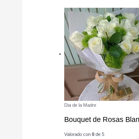
Dia de la Madre
Bouquet de Rosas Blan
Valorado con
0
de 5