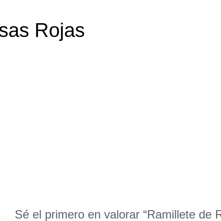
osas Rojas
Sé el primero en valorar “Ramillete de