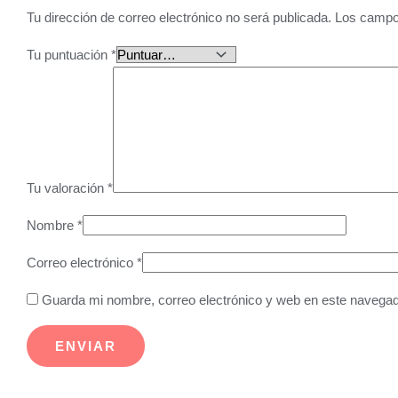
Tu dirección de correo electrónico no será publicada.
Los campo
Tu puntuación
*
Tu valoración
*
Nombre
*
Correo electrónico
*
Guarda mi nombre, correo electrónico y web en este navegad