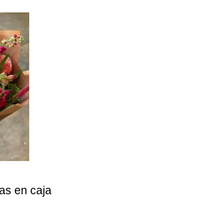
tas en caja