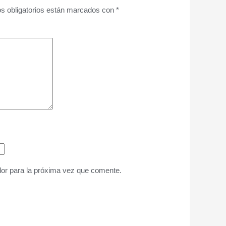
s obligatorios están marcados con
*
or para la próxima vez que comente.