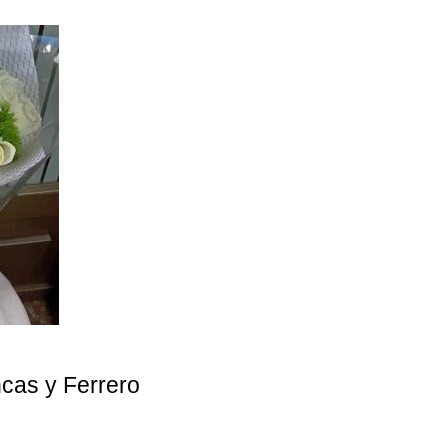
cas y Ferrero