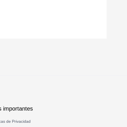
ks importantes
icas de Privacidad