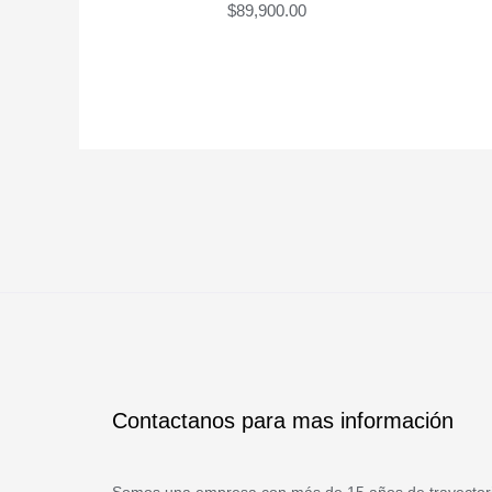
$
89,900.00
Contactanos para mas información