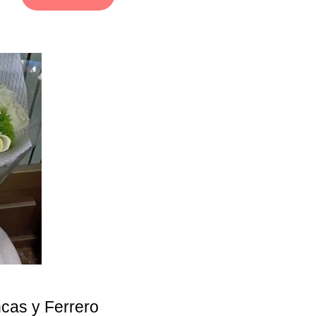
cas y Ferrero