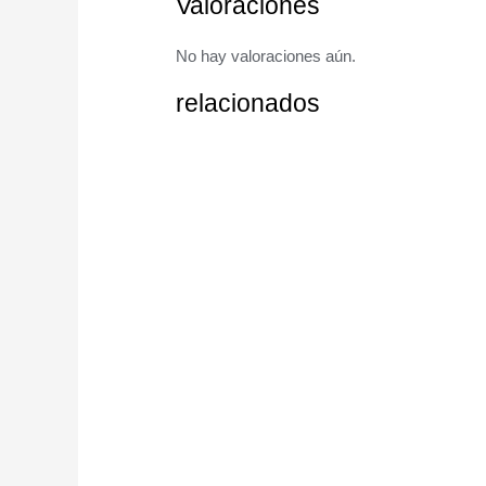
Valoraciones
No hay valoraciones aún.
relacionados