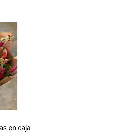
tas en caja