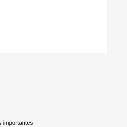
ks importantes