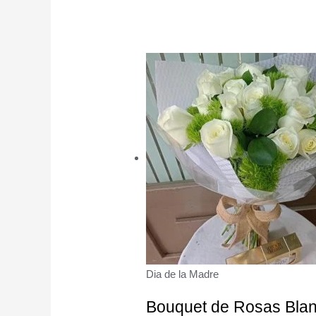
Dia de la Madre
Bouquet de Rosas Blan