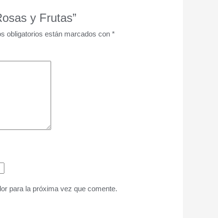
Rosas y Frutas”
s obligatorios están marcados con
*
or para la próxima vez que comente.