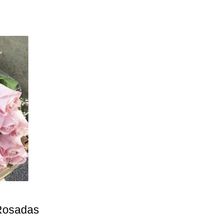
Rosadas