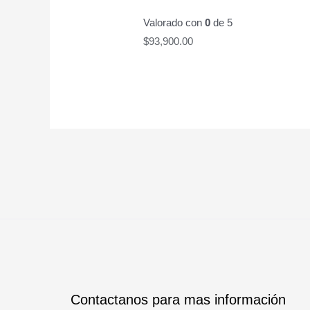
Valorado con
0
de 5
$
93,900.00
Contactanos para mas información