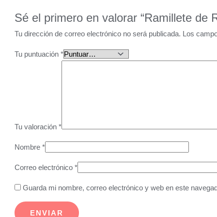
Sé el primero en valorar “Ramillete de 
Tu dirección de correo electrónico no será publicada.
Los campo
Tu puntuación
*
Tu valoración
*
Nombre
*
Correo electrónico
*
Guarda mi nombre, correo electrónico y web en este navegad