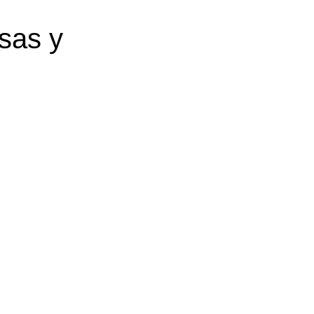
sas y