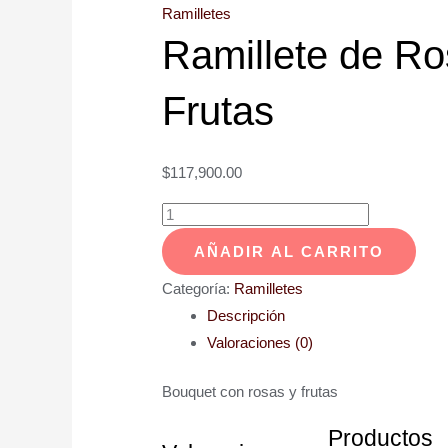
Ramilletes
Ramillete de Ro
Frutas
$
117,900.00
AÑADIR AL CARRITO
Categoría:
Ramilletes
Descripción
Valoraciones (0)
Bouquet con rosas y frutas
Productos