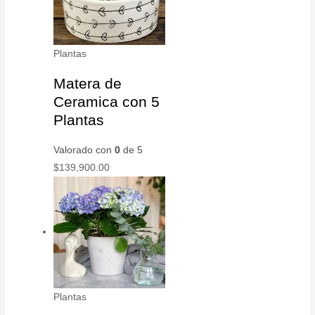
Plantas
Matera de
Ceramica con 5
Plantas
Valorado con
0
de 5
$
139,900.00
Plantas