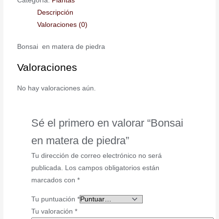
Categoría:
Plantas
Descripción
Valoraciones (0)
Bonsai en matera de piedra
Valoraciones
No hay valoraciones aún.
Sé el primero en valorar “Bonsai
en matera de piedra”
Tu dirección de correo electrónico no será
publicada.
Los campos obligatorios están
marcados con
*
Tu puntuación
*
Tu valoración
*