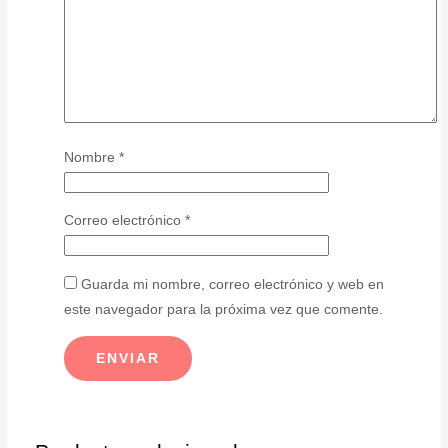
Nombre
*
Correo electrónico
*
Guarda mi nombre, correo electrónico y web en
este navegador para la próxima vez que comente.