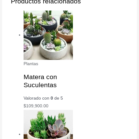
Productos relacionados
Plantas
Matera con
Suculentas
Valorado con
0
de 5
$
109,900.00