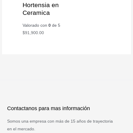
Hortensia en
Ceramica
Valorado con
0
de 5
$
91,900.00
Contactanos para mas información
Somos una empresa con más de 15 años de trayectoria
en el mercado.