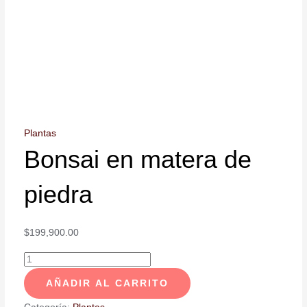
Plantas
Bonsai en matera de
piedra
$
199,900.00
AÑADIR AL CARRITO