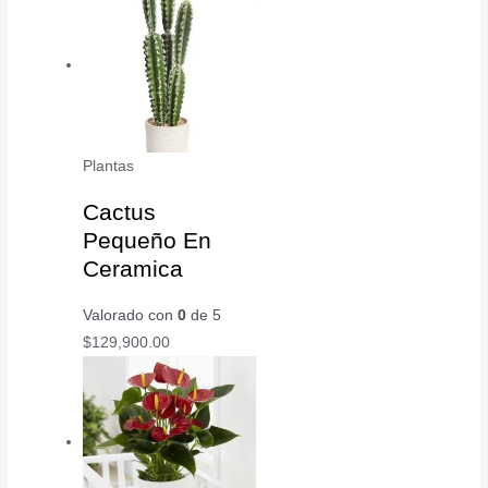
Plantas
Cactus
Pequeño En
Ceramica
Valorado con
0
de 5
$
129,900.00