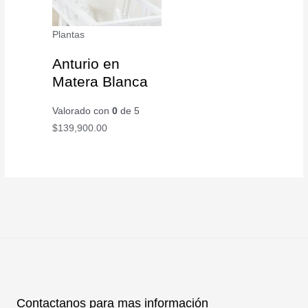
Plantas
Anturio en
Matera Blanca
Valorado con
0
de 5
$
139,900.00
Contactanos para mas información