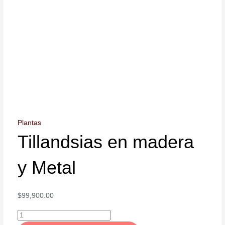
Plantas
Tillandsias en madera
y Metal
$
99,900.00