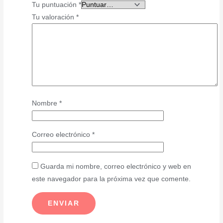
Tu puntuación
*
Tu valoración
*
Nombre
*
Correo electrónico
*
Guarda mi nombre, correo electrónico y web en
este navegador para la próxima vez que comente.