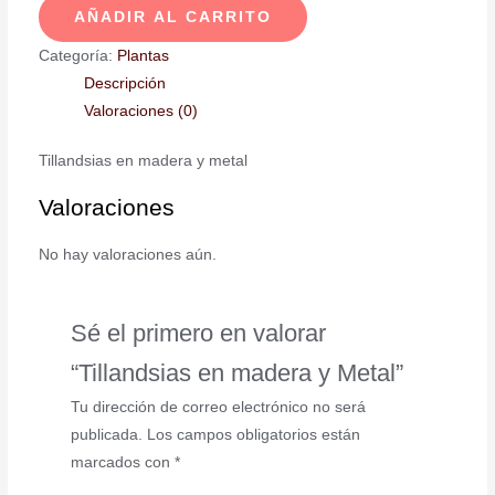
AÑADIR AL CARRITO
Categoría:
Plantas
Descripción
Valoraciones (0)
Tillandsias en madera y metal
Valoraciones
No hay valoraciones aún.
Sé el primero en valorar
“Tillandsias en madera y Metal”
Tu dirección de correo electrónico no será
publicada.
Los campos obligatorios están
marcados con
*