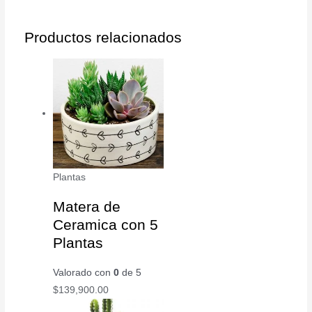
Productos relacionados
Plantas
Matera de
Ceramica con 5
Plantas
Valorado con
0
de 5
$
139,900.00