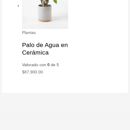
Plantas
Palo de Agua en
Cerámica
Valorado con
0
de 5
$
87,900.00