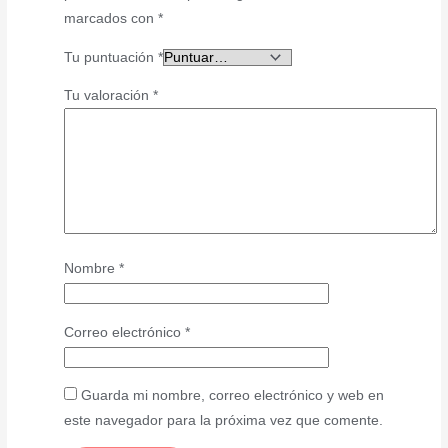
marcados con
*
Tu puntuación
*
Tu valoración
*
Nombre
*
Correo electrónico
*
Guarda mi nombre, correo electrónico y web en
este navegador para la próxima vez que comente.