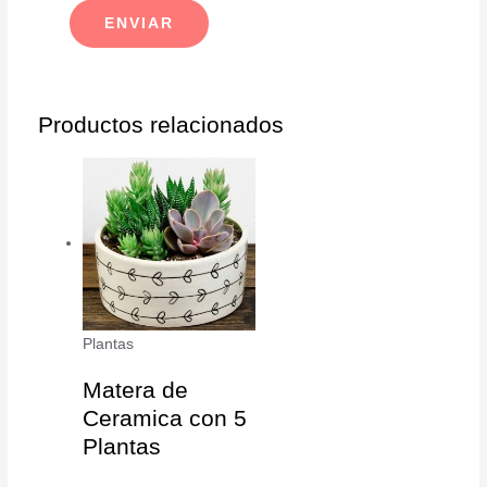
Productos relacionados
Plantas
Matera de
Ceramica con 5
Plantas