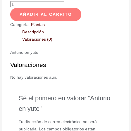
AÑADIR AL CARRITO
Categoría:
Plantas
Descripción
Valoraciones (0)
Anturio en yute
Valoraciones
No hay valoraciones aún.
Sé el primero en valorar “Anturio
en yute”
Tu dirección de correo electrónico no será
publicada.
Los campos obligatorios están